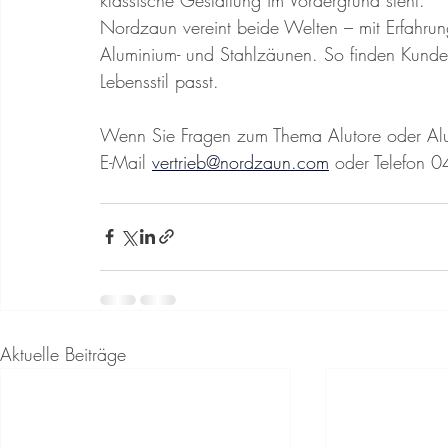
Nordzaun vereint beide Welten – mit Erfahrun
Aluminium- und Stahlzäunen. So finden Kunde
Lebensstil passt.
Wenn Sie Fragen zum Thema Alutore oder Alu
E-Mail 
vertrieb@nordzaun.com
 oder Telefon
Aktuelle Beiträge