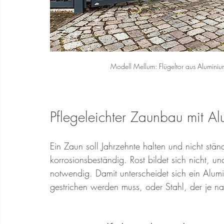
Modell Mellum: Flügeltor aus Aluminiu
Pflegeleichter Zaunbau mit A
Ein Zaun soll Jahrzehnte halten und nicht stä
korrosionsbeständig. Rost bildet sich nicht, un
notwendig. Damit unterscheidet sich ein Alum
gestrichen werden muss, oder Stahl, der je na