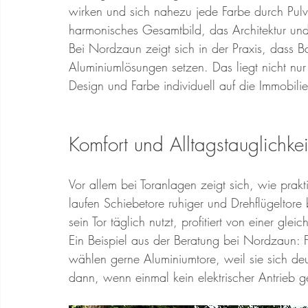
wirken und sich nahezu jede Farbe durch Pulver
harmonisches Gesamtbild, das Architektur und
Bei Nordzaun zeigt sich in der Praxis, dass 
Aluminiumlösungen setzen. Das liegt nicht nu
Design und Farbe individuell auf die Immobili
Komfort und Alltagstauglichke
Vor allem bei Toranlagen zeigt sich, wie prak
laufen Schiebetore ruhiger und Drehflügeltor
sein Tor täglich nutzt, profitiert von einer gl
Ein Beispiel aus der Beratung bei Nordzaun: F
wählen gerne Aluminiumtore, weil sie sich deut
dann, wenn einmal kein elektrischer Antrieb g