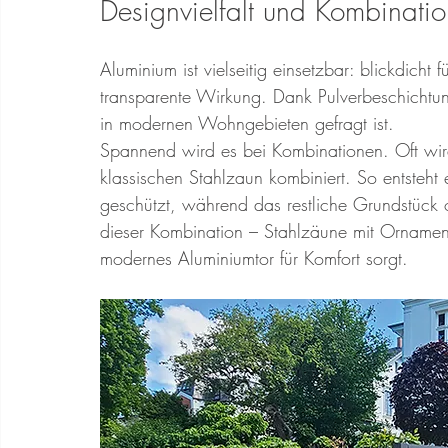
Designvielfalt und Kombinatio
Aluminium ist vielseitig einsetzbar: blickdicht 
transparente Wirkung. Dank Pulverbeschichtu
in modernen Wohngebieten gefragt ist.
Spannend wird es bei Kombinationen. Oft wird
klassischen Stahlzaun kombiniert. So entsteht
geschützt, während das restliche Grundstück of
dieser Kombination – Stahlzäune mit Ornament
modernes Aluminiumtor für Komfort sorgt.