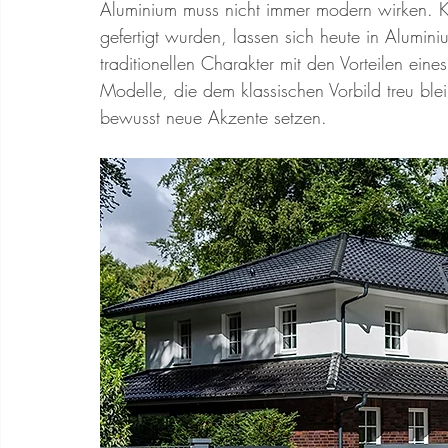
Aluminium muss nicht immer modern wirken. K
gefertigt wurden, lassen sich heute in Alumi
traditionellen Charakter mit den Vorteilen ein
Modelle, die dem klassischen Vorbild treu ble
bewusst neue Akzente setzen.