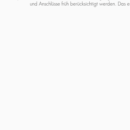
und Anschlüsse früh berücksichtigt werden. Das 