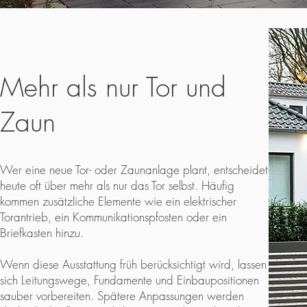
Mehr als nur Tor und
Zaun
Wer eine neue Tor- oder Zaunanlage plant, entscheidet
heute oft über mehr als nur das Tor selbst. Häufig
kommen zusätzliche Elemente wie ein elektrischer
Torantrieb, ein Kommunikationspfosten oder ein
Briefkasten hinzu.
Wenn diese Ausstattung früh berücksichtigt wird, lassen
sich Leitungswege, Fundamente und Einbaupositionen
sauber vorbereiten. Spätere Anpassungen werden