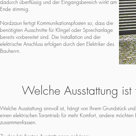
dadurch überflüssig und der Eingangsbereich wirkt am
Ende stimmig.
Nordzaun fertigt Kommunikationspfosten so, dass die
benötigten Ausschnitte für Klingel oder Sprechanlage
bereits vorbereitet sind. Die Installation und der
elektrische Anschluss erfolgen durch den Elektriker des
Bauherrn.
Welche Ausstattung ist f
Welche Ausstattung sinnvoll ist, hängt von Ihrem Grundstück u
einen elektrischen Torantrieb für mehr Komfort, andere möchten
zusammenfassen.