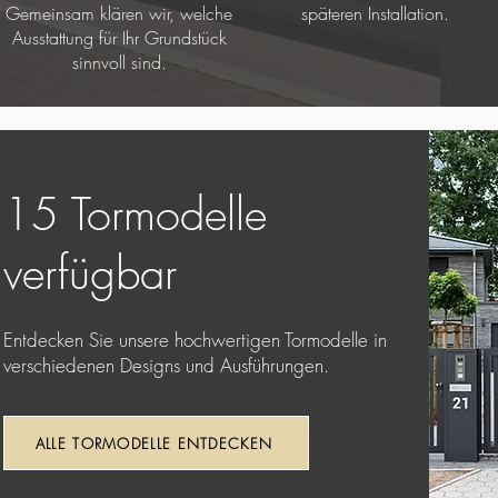
Gemeinsam klären wir, welche
späteren Installation.
Ausstattung für Ihr Grundstück
sinnvoll sind.
15 Tormodelle
verfügbar
Entdecken Sie unsere hochwertigen Tormodelle in
verschiedenen Designs und Ausführungen.
ALLE TORMODELLE ENTDECKEN